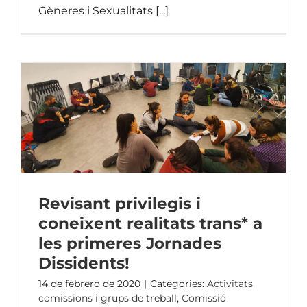
Gèneres i Sexualitats [...]
Revisant privilegis i
coneixent realitats trans* a
les primeres Jornades
Dissidents!
14 de febrero de 2020
|
Categories:
Activitats
comissions i grups de treball
,
Comissió