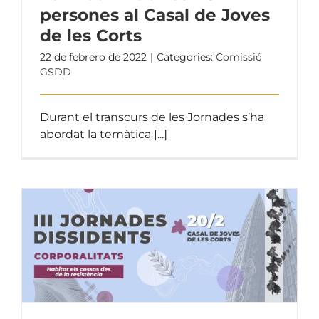
persones al Casal de Joves
de les Corts
22 de febrero de 2022
|
Categories:
Comissió
GSDD
Durant el transcurs de les Jornades s’ha
abordat la temàtica [...]