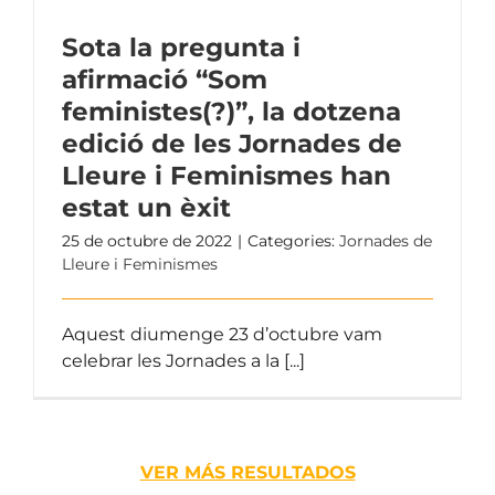
Sota la pregunta i
afirmació “Som
feministes(?)”, la dotzena
edició de les Jornades de
Lleure i Feminismes han
estat un èxit
25 de octubre de 2022
|
Categories:
Jornades de
Lleure i Feminismes
Aquest diumenge 23 d’octubre vam
celebrar les Jornades a la [...]
VER MÁS RESULTADOS