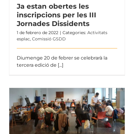
Ja estan obertes les
inscripcions per les III
Jornades Dissidents
1 de febrero de 2022
|
Categories:
Activitats
esplac
,
Comissió GSDD
Diumenge 20 de febrer se celebrarà la
tercera edició de [...]