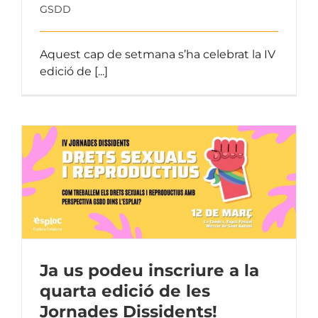
GSDD
Aquest cap de setmana s’ha celebrat la IV
edició de [...]
Ja us podeu inscriure a la
quarta edició de les
Jornades Dissidents!