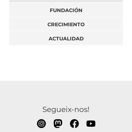
FUNDACIÓN
CRECIMIENTO
ACTUALIDAD
Segueix-nos!