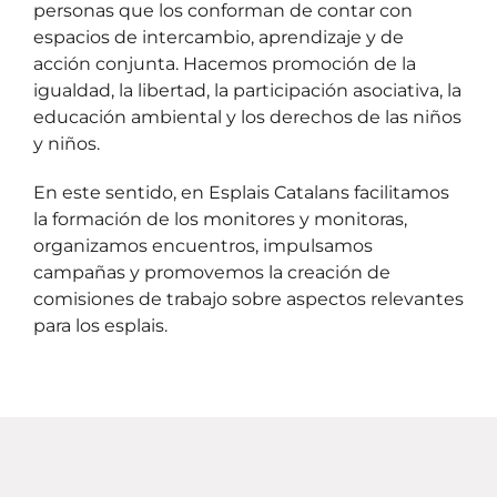
personas que los conforman de contar con
espacios de intercambio, aprendizaje y de
acción conjunta. Hacemos promoción de la
igualdad, la libertad, la participación asociativa, la
educación ambiental y los derechos de las niños
y niños.
En este sentido, en Esplais Catalans facilitamos
la formación de los monitores y monitoras,
organizamos encuentros, impulsamos
campañas y promovemos la creación de
comisiones de trabajo sobre aspectos relevantes
para los esplais.