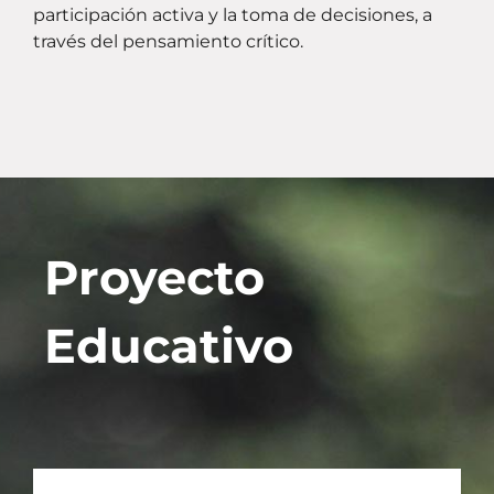
participación activa y la toma de decisiones, a
través del pensamiento crítico.
Proyecto
Educativo