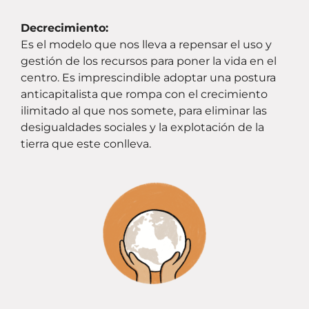
Decrecimiento:
Es el modelo que nos lleva a repensar el uso y
gestión de los recursos para poner la vida en el
centro. Es imprescindible adoptar una postura
anticapitalista que rompa con el crecimiento
ilimitado al que nos somete, para eliminar las
desigualdades sociales y la explotación de la
tierra que este conlleva.