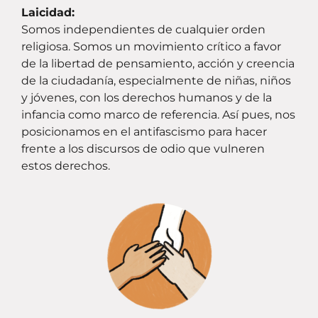
Laicidad:
Somos independientes de cualquier orden
religiosa. Somos un movimiento crítico a favor
de la libertad de pensamiento, acción y creencia
de la ciudadanía, especialmente de niñas, niños
y jóvenes, con los derechos humanos y de la
infancia como marco de referencia. Así pues, nos
posicionamos en el antifascismo para hacer
frente a los discursos de odio que vulneren
estos derechos.