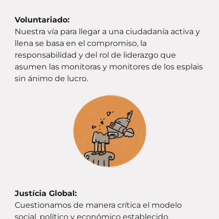
Voluntariado:
Nuestra vía para llegar a una ciudadanía activa y
llena se basa en el compromiso, la
responsabilidad y del rol de liderazgo que
asumen las monitoras y monitores de los esplais
sin ánimo de lucro.
Justícia Global:
Cuestionamos de manera crítica el modelo
social, político y económico establecido,