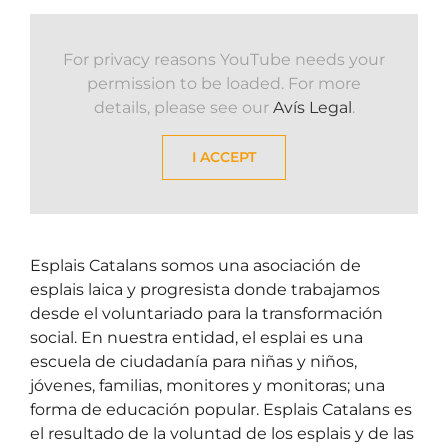
For privacy reasons YouTube needs your
permission to be loaded. For more
details, please see our
Avís Legal
.
I ACCEPT
Esplais Catalans somos una asociación de
esplais laica y progresista donde trabajamos
desde el voluntariado para la transformación
social. En nuestra entidad, el esplai es una
escuela de ciudadanía para niñas y niños,
jóvenes, familias, monitores y monitoras; una
forma de educación popular. Esplais Catalans es
el resultado de la voluntad de los esplais y de las