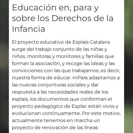
Educación en, para y
sobre los Derechos de la
Infancia
El proyecto educativo de Esplais Catalans
surge del trabajo conjunto de las niñas y
niños, monitoras y monitores y familias que
forman la asociación, y recoge las ideas y las
convicciones con las que trabajamos, es decir,
nuestra forma de educar. mPara adaptarnos a
las nuevas conjunturas sociales y dar
respuesta a las necesidades reales de los
esplais, los documentos que conforman el
proyecto pedagógico de Esplac están vivos y
evolucionan continuamente. Por este motivo,
actualmente tenemos en marcha un
proyecto de renovación de las líneas