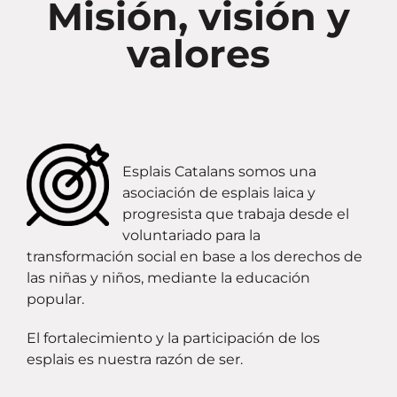
Misión, visión y
valores
Esplais Catalans somos una
asociación de esplais laica y
progresista que trabaja desde el
voluntariado para la
transformación social en base a los derechos de
las niñas y niños, mediante la educación
popular.
El fortalecimiento y la participación de los
esplais es nuestra razón de ser.