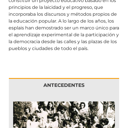
constituir un proyecto educativo basado en los
principios de la laicidad y el progreso, que
incorporaba los discursos y métodos propios de
la educación popular. A lo largo de los años, los
esplais han demostrado ser un marco único para
el aprendizaje experimental de la participación y
la democracia desde las calles y las plazas de los
pueblos y ciudades de todo el país.
ANTECEDENTES