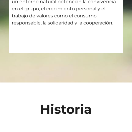
un entorno natural potencian la convivencia
en el grupo, el crecimiento personal y el
trabajo de valores como el consumo
responsable, la solidaridad y la cooperación.
Historia