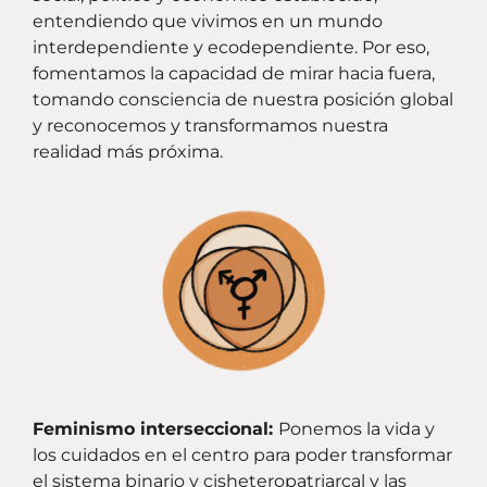
entendiendo que vivimos en un mundo
interdependiente y ecodependiente. Por eso,
fomentamos la capacidad de mirar hacia fuera,
tomando consciencia de nuestra posición global
y reconocemos y transformamos nuestra
realidad más próxima.
Feminismo interseccional:
Ponemos la vida y
los cuidados en el centro para poder transformar
el sistema binario y cisheteropatriarcal y las