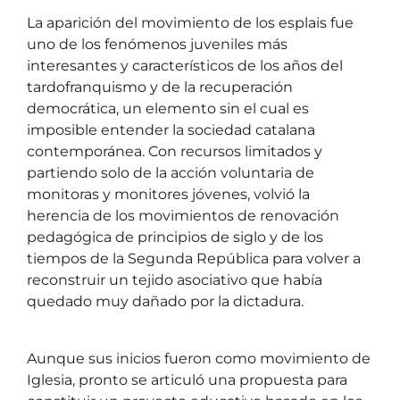
La aparición del movimiento de los esplais fue
uno de los fenómenos juveniles más
interesantes y característicos de los años del
tardofranquismo y de la recuperación
democrática, un elemento sin el cual es
imposible entender la sociedad catalana
contemporánea. Con recursos limitados y
partiendo solo de la acción voluntaria de
monitoras y monitores jóvenes, volvió la
herencia de los movimientos de renovación
pedagógica de principios de siglo y de los
tiempos de la Segunda República para volver a
reconstruir un tejido asociativo que había
quedado muy dañado por la dictadura.
Aunque sus inicios fueron como movimiento de
Iglesia, pronto se articuló una propuesta para