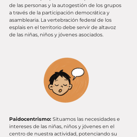
de las personas y la autogestión de los grupos
a través de la participación democrática y
asamblearia. La vertebración federal de los
esplais en el territorio debe servir de altavoz
de las niñas, niños y jóvenes asociados.
Paidocentrismo:
Situamos las necesidades e
intereses de las niñas, niños y jóvenes en el
centro de nuestra actividad, potenciando su