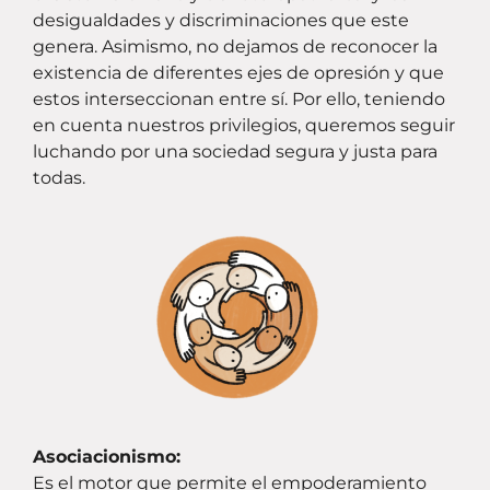
desigualdades y discriminaciones que este
genera. Asimismo, no dejamos de reconocer la
existencia de diferentes ejes de opresión y que
estos interseccionan entre sí. Por ello, teniendo
en cuenta nuestros privilegios, queremos seguir
luchando por una sociedad segura y justa para
todas.
Asociacionismo:
Es el motor que permite el empoderamiento