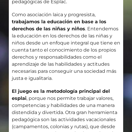
pedagógicas de Esplac.
Como asociación laica y progresista,
trabajamos la educación en base a los
derechos de las niñas y niños
. Entendemos
la educación en los derechos de las niñas y
niños desde un enfoque integral que tiene en
cuenta tanto el conocimiento de los propios
derechos y responsabilidades como el
aprendizaje de las habilidades y actitudes
necesarias para conseguir una sociedad más
justa e igualitaria.
El juego es la metodología principal del
esplai
, porque nos permite trabajar valores,
competencias y habilidades de una manera
distendida y divertida. Otra gran herramienta
pedagógica son las actividades vacacionales
(campamentos, colonias y rutas), que desde