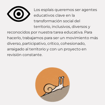
Los esplais queremos ser agentes
educativos clave en la
transformación social del
territorio, inclusivos, diversos y
reconocidos por nuestra tarea educativa. Para
hacerlo, trabajamos para ser un movimiento más
diverso, participativo, crítico, cohesionado,
arraigado al territorio y con un proyecto en
revisión constante.