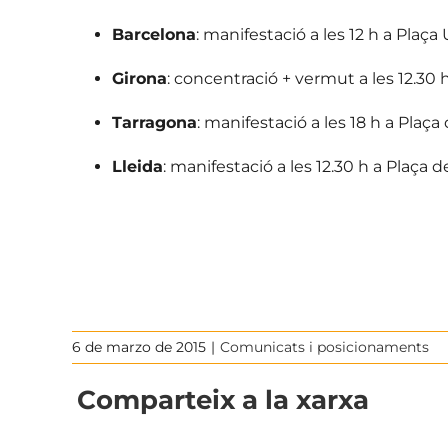
Barcelona
: manifestació a les 12 h a Plaça
Girona
: concentració + vermut a les 12.30
Tarragona
: manifestació a les 18 h a Plaça
Lleida
: manifestació a les 12.30 h a Plaça de
6 de marzo de 2015
|
Comunicats i posicionaments
Comparteix a la xarxa