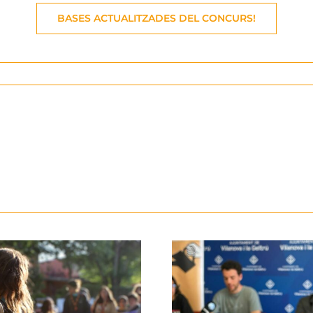
BASES ACTUALITZADES DEL CONCURS!