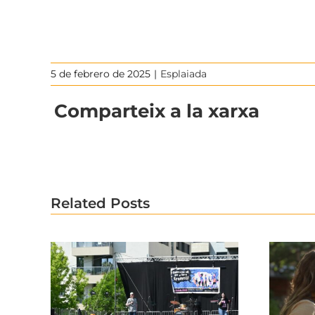
5 de febrero de 2025
|
Esplaiada
Comparteix a la xarxa
Related Posts