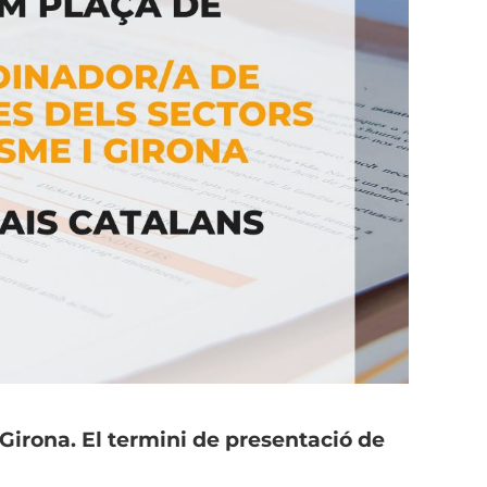
Girona. El termini de presentació de