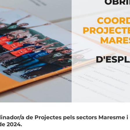
inador/a de Projectes pels sectors Maresme i 
de 2024.