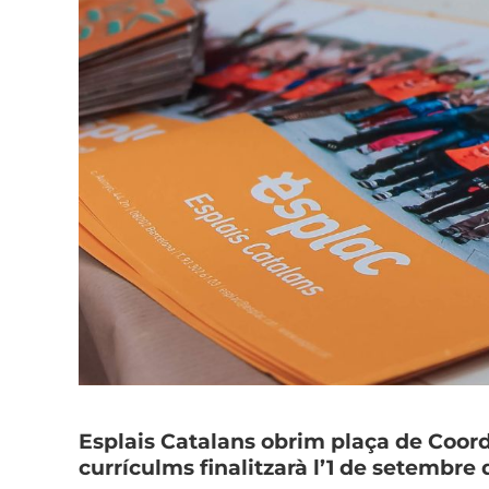
Esplais Catalans obrim plaça de Coord
currículms finalitzarà l’1 de setembre 