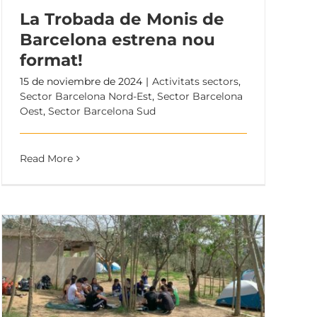
La Trobada de Monis de
Barcelona estrena nou
format!
15 de noviembre de 2024
|
Activitats sectors
,
Sector Barcelona Nord-Est
,
Sector Barcelona
Oest
,
Sector Barcelona Sud
Read More