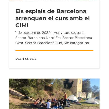
Els esplais de Barcelona
arrenquen el curs amb el
CIM!
1 de octubre de 2024
|
Activitats sectors
,
Sector Barcelona Nord-Est
,
Sector Barcelona
Oest
,
Sector Barcelona Sud
,
Sin categorizar
Read More