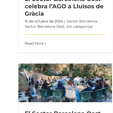
celebra l’AGO a Lluïsos de
Gràcia
15 de octubre de 2024
|
Sector Barcelona
,
Sector Barcelona Oest
,
Sin categorizar
Read More