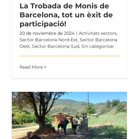
La Trobada de Monis de
Barcelona, tot un èxit de
participació!
20 de noviembre de 2024
|
Activitats sectors
,
Sector Barcelona Nord-Est
,
Sector Barcelona
Oest
,
Sector Barcelona Sud
,
Sin categorizar
Read More