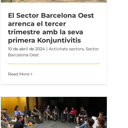
El Sector Barcelona Oest
arrenca el tercer
trimestre amb la seva
primera Konjuntivitis
10 de abril de 2024
|
Activitats sectors
,
Sector
Barcelona Oest
Read More