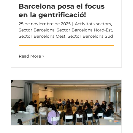
Barcelona posa el focus
en la gentrificació!
25 de noviembre de 2025
|
Activitats sectors
,
Sector Barcelona
,
Sector Barcelona Nord-Est
,
Sector Barcelona Oest
,
Sector Barcelona Sud
Read More