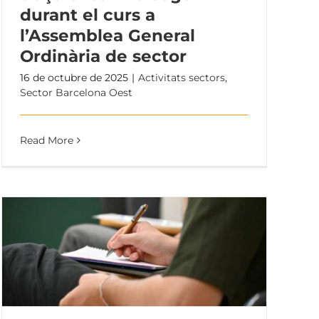
durant el curs a
l’Assemblea General
Ordinària de sector
16 de octubre de 2025
|
Activitats sectors
,
Sector Barcelona Oest
Read More