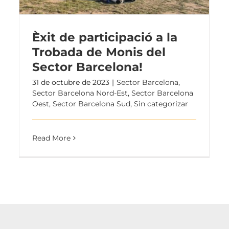
Èxit de participació a la
Trobada de Monis del
Sector Barcelona!
31 de octubre de 2023
|
Sector Barcelona
,
Sector Barcelona Nord-Est
,
Sector Barcelona
Oest
,
Sector Barcelona Sud
,
Sin categorizar
Read More