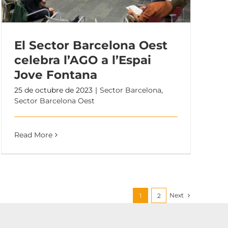
El Sector Barcelona Oest
celebra l’AGO a l’Espai
Jove Fontana
25 de octubre de 2023
|
Sector Barcelona
,
Sector Barcelona Oest
Read More
Next
1
2