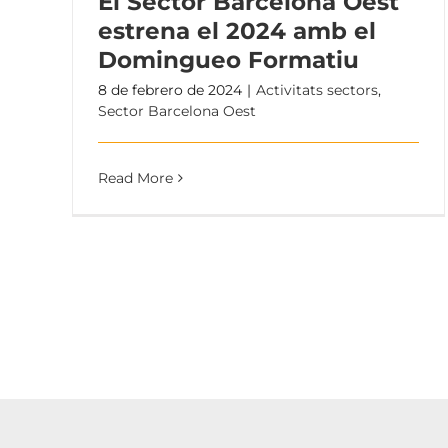
El Sector Barcelona Oest
estrena el 2024 amb el
Domingueo Formatiu
8 de febrero de 2024
|
Activitats sectors
,
Sector Barcelona Oest
Read More