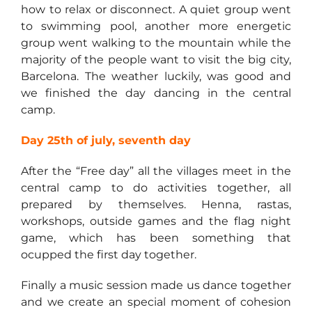
how to relax or disconnect. A quiet group went
to swimming pool, another more energetic
group went walking to the mountain while the
majority of the people want to visit the big city,
Barcelona. The weather luckily, was good and
we finished the day dancing in the central
camp.
Day 25th of july, seventh day
After the “Free day” all the villages meet in the
central camp to do activities together, all
prepared by themselves. Henna, rastas,
workshops, outside games and the flag night
game, which has been something that
ocupped the first day together.
Finally a music session made us dance together
and we create an special moment of cohesion