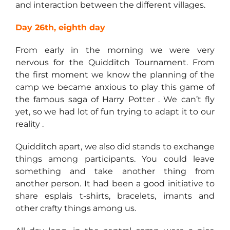
and interaction between the different villages.
Day 26th, eighth day
From early in the morning we were very
nervous for the Quidditch Tournament. From
the first moment we know the planning of the
camp we became anxious to play this game of
the famous saga of Harry Potter . We can’t fly
yet, so we had lot of fun trying to adapt it to our
reality .
Quidditch apart, we also did stands to exchange
things among participants. You could leave
something and take another thing from
another person. It had been a good initiative to
share esplais t-shirts, bracelets, imants and
other crafty things among us.