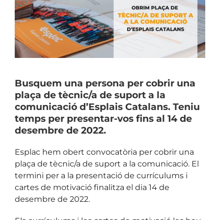
Image
Busquem una persona per cobrir una
plaça de tècnic/a de suport a la
comunicació d’Esplais Catalans. Teniu
temps per presentar-vos fins al 14 de
desembre de 2022.
Esplac hem obert convocatòria per cobrir una
plaça de tècnic/a de suport a la comunicació. El
termini per a la presentació de currículums i
cartes de motivació finalitza el dia
14 de
desembre de 2022.