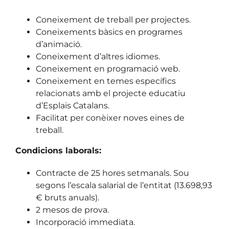
Coneixement de treball per projectes.
Coneixements bàsics en programes
d’animació.
Coneixement d’altres idiomes.
Coneixement en programació web.
Coneixement en temes específics
relacionats amb el projecte educatiu
d’Esplais Catalans.
Facilitat per conèixer noves eines de
treball.
Condicions laborals:
Contracte de 25 hores setmanals. Sou
segons l’escala salarial de l’entitat (13.698,93
€ bruts anuals).
2 mesos de prova.
Incorporació immediata.