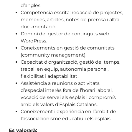
d’anglès.
Competència escrita: redacció de projectes,
memòries, articles, notes de premsa i altra
documentació.
Domini del gestor de continguts web
WordPress.
Coneixements en gestió de comunitats
(community management).
Capacitat d’organització, gestió del temps,
treball en equip, autonomia personal,
flexibilitat i adaptabilitat.
Assistència a reunions o activitats
d’especial interès fora de l’horari laboral,
vocació de servei als esplais i compromís
amb els valors d’Esplais Catalans.
Coneixement i experiència en l’àmbit de
l’associacionisme educatiu i els esplais.
Es valorarà: