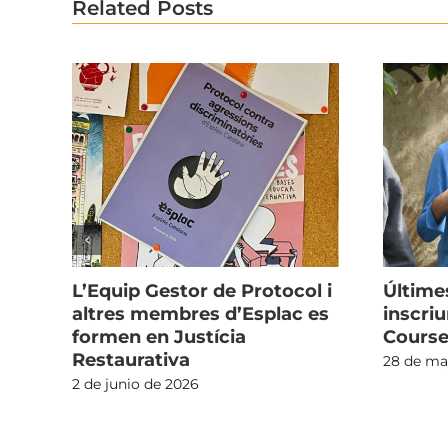
Related Posts
L’Equip Gestor de Protocol i
Últime
altres membres d’Esplac es
inscriu
formen en Justícia
Course
Restaurativa
28 de ma
2 de junio de 2026