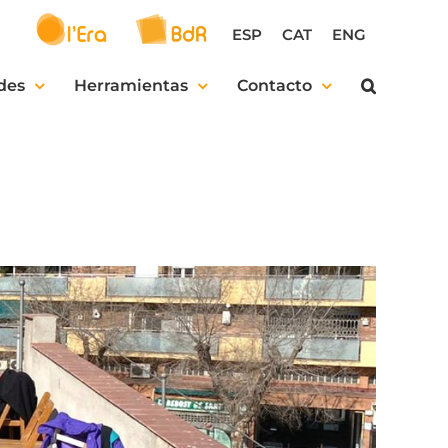
ESP
CAT
ENG
des
Herramientas
Contacto