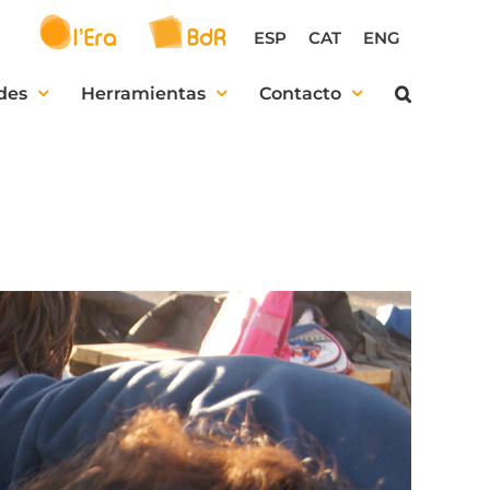
ESP
CAT
ENG
des
Herramientas
Contacto