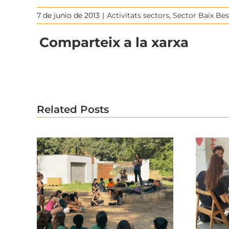
7 de junio de 2013
|
Activitats sectors
,
Sector Baix Be
Comparteix a la xarxa
Related Posts