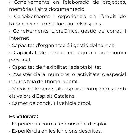
• Coneixements en l’elaboració de projectes,
memòries i altra documentació.
• Coneixements i experiència en l’àmbit de
l’associacionisme educatiu i els esplais.
• Coneixements: LibreOffice, gestió de correu i
Internet.
• Capacitat d’organització i gestió del temps.
• Capacitat de treball en equip i autonomia
personal.
• Capacitat de flexibilitat i adaptabilitat.
• Assistència a reunions o activitats d’especial
interès fora de l’horari laboral.
• Vocació de servei als esplais i compromís amb
els valors d’Esplais Catalans.
• Carnet de conduir i vehicle propi.
Es valorarà:
• Experiència com a responsable d’esplai.
• Experiència en les funcions descrites.