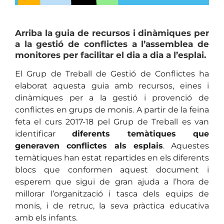
Arriba la
guia de recursos i dinàmiques
per
a la gestió de conflictes a l’assemblea de
monitores per facilitar el dia a dia a l’esplai.
El Grup de Treball de Gestió de Conflictes ha
elaborat aquesta guia amb recursos, eines i
dinàmiques per a la gestió i provenció de
conflictes en grups de monis. A partir de la feina
feta el curs 2017-18 pel Grup de Treball es van
identificar
diferents temàtiques que
generaven conflictes als esplais
. Aquestes
temàtiques han estat repartides en els diferents
blocs que conformen aquest document i
esperem que sigui de gran ajuda a l’hora de
millorar l’organització i tasca dels equips de
monis, i de retruc, la seva pràctica educativa
amb els infants.