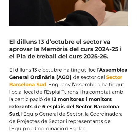
El dilluns 13 d’octubre el sector va
aprovar la Memòria del curs 2024-25 i
el Pla de treball del curs 2025-26.
El dilluns 13 d’octubre ha tingut lloc l’
Assemblea
General Ordinària (AGO)
de sector del
Sector
Barcelona Sud
. Enguany l’assemblea ha tingut
lloc al local de l’Esplai Turons i ha comptat amb
la participació de
12 monitores i monitors
referents de 6 esplais del Sector Barcelona
Sud
, l’Equip General de Sector, la Coordinadora
de Projectes de Sector i representants de
l’Equip de Coordinació d’Esplac.