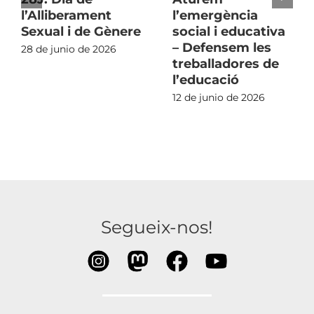
l’Alliberament
l’emergència
Sexual i de Gènere
social i educativa
– Defensem les
28 de junio de 2026
treballadores de
l’educació
12 de junio de 2026
Segueix-nos!