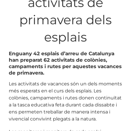
activitats de
primavera dels
esplais
Enguany 42 esplais d’arreu de Catalunya
han preparat 62 activitats de colònies,
campaments i rutes per aquestes vacances
de primavera.
Les activitats de vacances són un dels moments
més esperats en el curs dels esplais. Les
colònies, campaments i rutes donen continuïtat
a la tasca educativa feta durant cada dissabte i
ens permeten treballar de manera intensa i
vivencial convivint plegats a la natura.