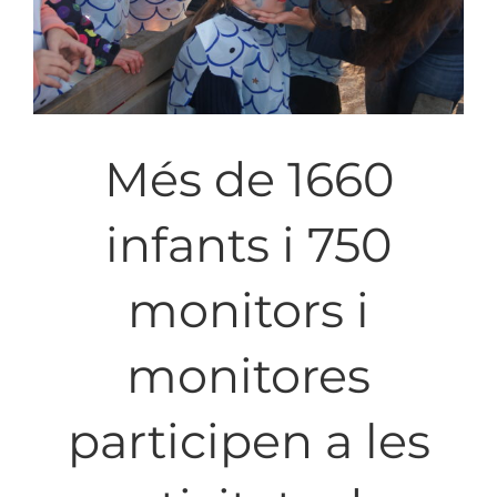
Més de 1660
infants i 750
monitors i
monitores
participen a les