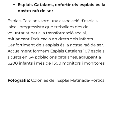
Esplais Catalans, enfortir els esplais és la
nostra raó de ser
Esplais Catalans som una associació d’esplais
laica i progressista que treballem des del
voluntariat per a la transformació social,
mitjançant l’educació en drets dels infants.
L’enfortiment dels esplais és la nostra raó de ser.
Actualment formem Esplais Catalans 107 esplais
situats en 64 poblacions catalanes, agrupant a
6200 infants i més de 1500 monitors i monitores
.
Fotografia:
Colònies de l’Esplai Matinada-Pòrtics