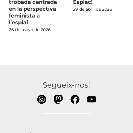
trobada centrada
Esplac!
en la perspectiva
29 de abril de 2026
feminista a
l’esplai
26 de mayo de 2026
Segueix-nos!