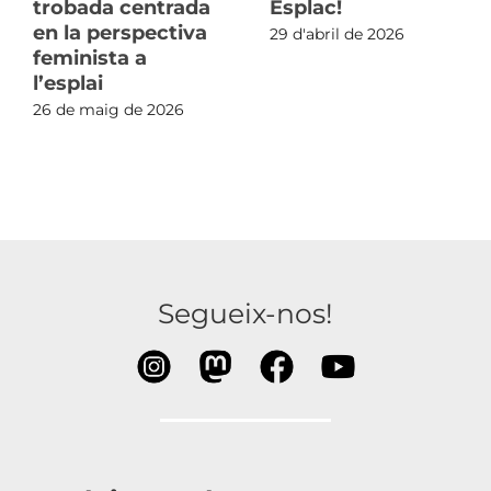
trobada centrada
Esplac!
en la perspectiva
29 d'abril de 2026
feminista a
l’esplai
26 de maig de 2026
Segueix-nos!