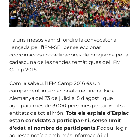
Fa uns mesos vam difondre la convocatòria
llançada per l’IFM-SEI per seleccionar
coordinadors i coordinadores de programa per a
cadascuna de les tendes temàtiques del IFM
Camp 2016.
Com ja sabeu, l’IFM Camp 2016 és un
campament internacional que tindrà lloc a
Alemanya del 23 de juliol al 5 d’agost i que
agruparà més de 3.000 persones pertanyents a
entitats de tot el Món.
Tots els esplais d’Esplac
estan convidats a participar-hi, sense límit
d’edat ni nombre de participants.
Podeu llegir
aquesta
notícia amb més informació i el