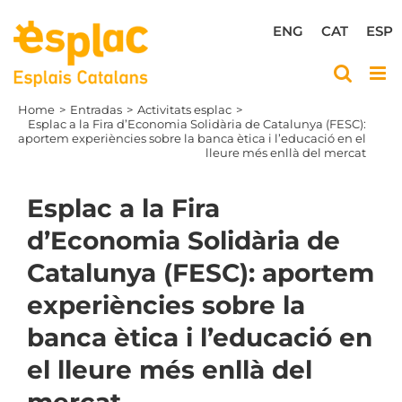
Skip
to
ENG
CAT
ESP
content
Home
Entradas
Activitats esplac
Esplac a la Fira d’Economia Solidària de Catalunya (FESC):
aportem experiències sobre la banca ètica i l’educació en el
lleure més enllà del mercat
Esplac a la Fira
d’Economia Solidària de
Catalunya (FESC): aportem
experiències sobre la
banca ètica i l’educació en
el lleure més enllà del