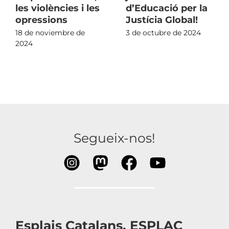
les violències i les
d’Educació per la
opressions
Justícia Global!
18 de noviembre de
3 de octubre de 2024
2024
Segueix-nos!
Esplais Catalans, ESPLAC