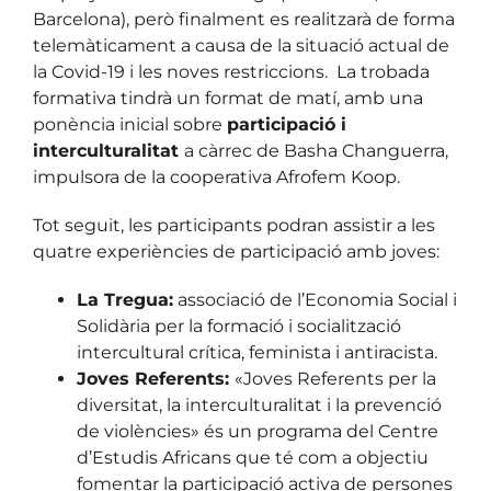
Barcelona), però finalment es realitzarà de forma
telemàticament a causa de la situació actual de
la Covid-19 i les noves restriccions. La trobada
formativa tindrà un format de matí, amb una
ponència inicial sobre
participació i
interculturalitat
a càrrec de Basha Changuerra,
impulsora de la cooperativa Afrofem Koop.
Tot seguit, les participants podran assistir a les
quatre experiències de participació amb joves:
La Tregua:
associació de l’Economia Social i
Solidària per la formació i socialització
intercultural crítica, feminista i antiracista.
Joves Referents:
«Joves Referents per la
diversitat, la interculturalitat i la prevenció
de violències» és un programa del Centre
d’Estudis Africans que té com a objectiu
fomentar la participació activa de persones