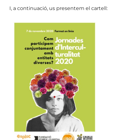
I, a continuació, us presentem el cartell: