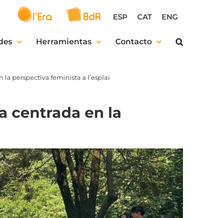
ESP
CAT
ENG
des
Herramientas
Contacto
la perspectiva feminista a l’esplai
a centrada en la