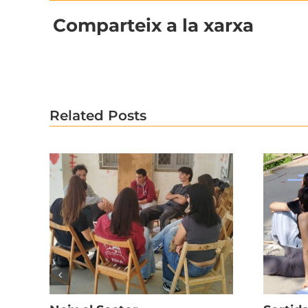
Comparteix a la xarxa
Related Posts