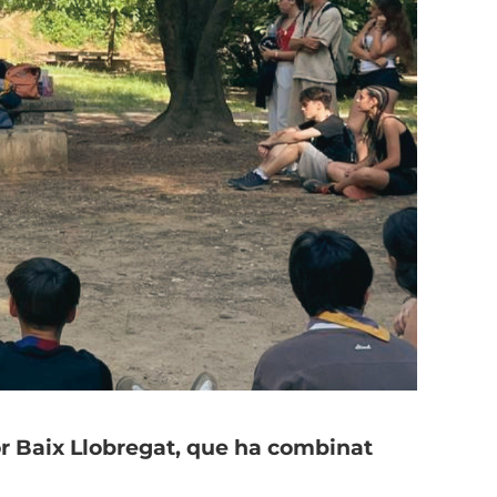
or Baix Llobregat, que ha combinat