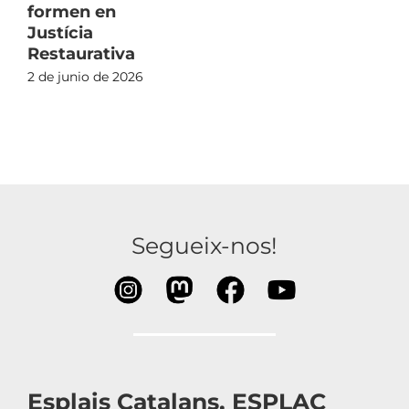
formen en
Justícia
Restaurativa
2 de junio de 2026
Segueix-nos!
Esplais Catalans, ESPLAC