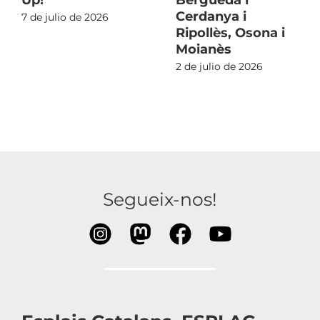
Cerdanya i
7 de julio de 2026
Ripollès, Osona i
Moianès
2 de julio de 2026
Segueix-nos!