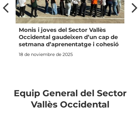
Monis i joves del Sector Vallès
Occidental gaudeixen d’un cap de
setmana d’aprenentatge i cohesió
18 de noviembre de 2025
Equip General del Sector
Vallès Occidental