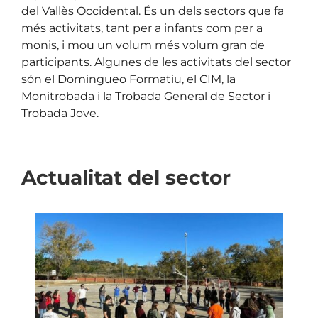
del Vallès Occidental. És un dels sectors que fa
més activitats, tant per a infants com per a
monis, i mou un volum més volum gran de
participants. Algunes de les activitats del sector
són el Domingueo Formatiu, el CIM, la
Monitrobada i la Trobada General de Sector i
Trobada Jove.
Actualitat del sector