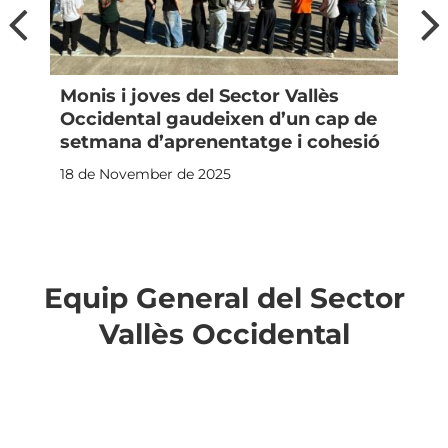
Monis i joves del Sector Vallès
Occidental gaudeixen d’un cap de
setmana d’aprenentatge i cohesió
18 de November de 2025
Equip General del Sector
Vallès Occidental