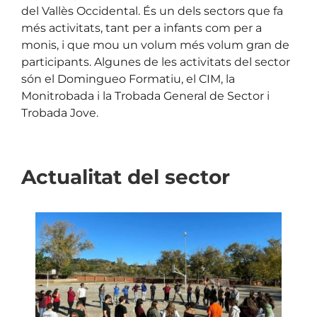
del Vallès Occidental. És un dels sectors que fa
més activitats, tant per a infants com per a
monis, i que mou un volum més volum gran de
participants. Algunes de les activitats del sector
són el Domingueo Formatiu, el CIM, la
Monitrobada i la Trobada General de Sector i
Trobada Jove.
Actualitat del sector