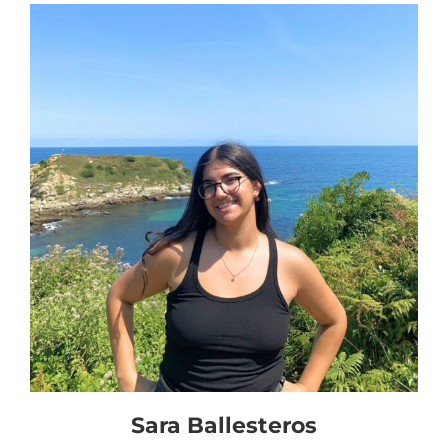
Sara Ballesteros