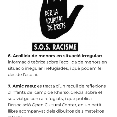
6. Acollida de menors en situació irregular:
informació teòrica sobre l’acollida de menors en
situació irregular i refugiades, i què podem fer
des de l’esplai.
7. Amic meu:
es tracta d’un recull de reflexions
d’infants del camp de Kherso, Grècia, sobre el
seu viatge com a refugiats, i que publica
l’Associació Open Cultural Center, en un petit
llibre acompanyat dels dibuixos dels mateixos