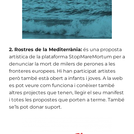
2. Rostres de la Mediterrània:
és una proposta
artística de la plataforma StopMareMortum per a
denunciar la mort de milers de perones a les
fronteres europees. Hi han participat artistes
però també està obert a infants i joves. A la web
es pot veure com funciona i conèixer també
altres projectes que tenen, llegir el seu manifest
i totes les propostes que porten a terme. També
se’ls pot donar suport.