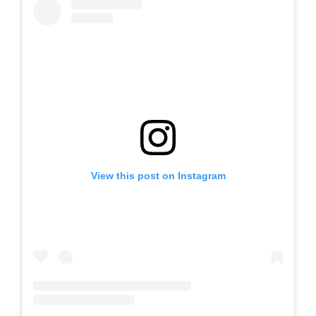
View this post on Instagram