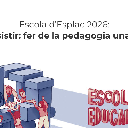
Escola d’Esplac 2026:
istir: fer de la pedagogia un