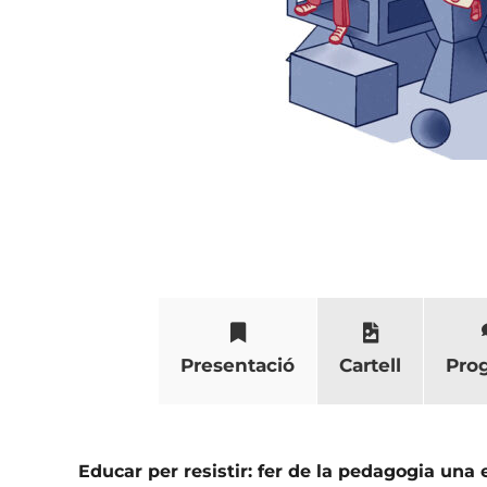
Presentació
Cartell
Pro
Educar per resistir: fer de la pedagogia una 