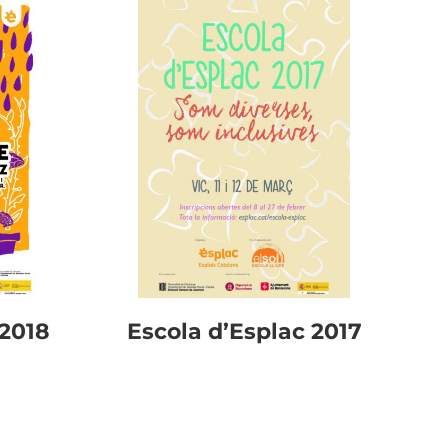
 2018
Escola d’Esplac 2017