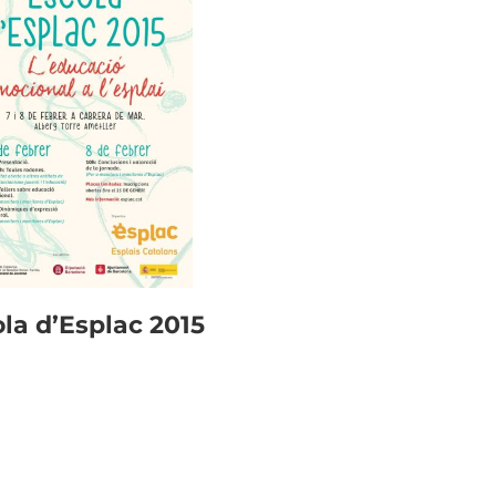
la d’Esplac 2015