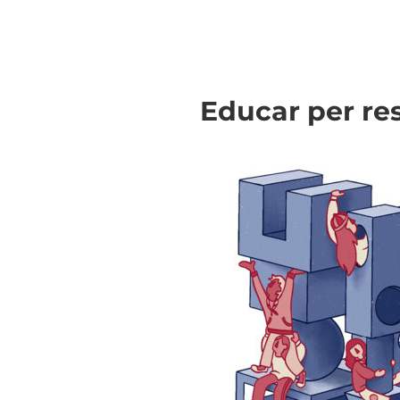
Educar per res