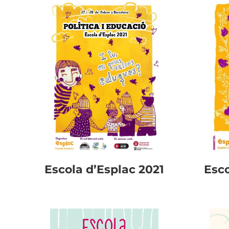
Escola d’Esplac 2021
Esco