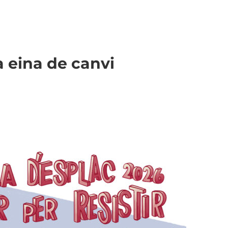
a eina de canvi