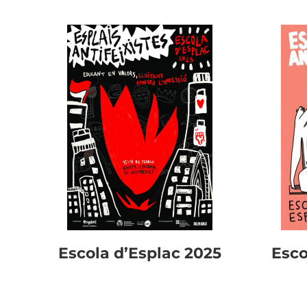
Escola d’Esplac 2025
Esco