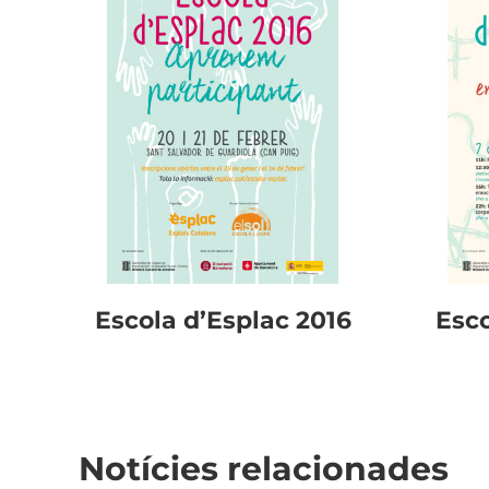
Escola d’Esplac 2016
Esco
Notícies relacionades