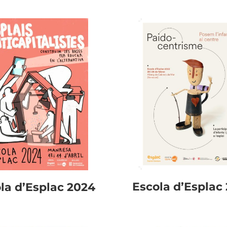
Escola d’Esplac
la d’Esplac 2024