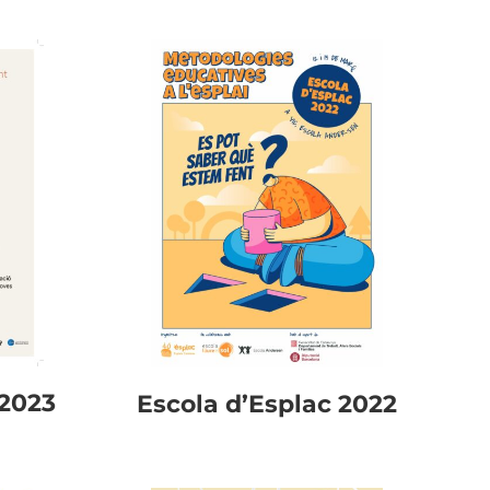
 2023
Escola d’Esplac 2022