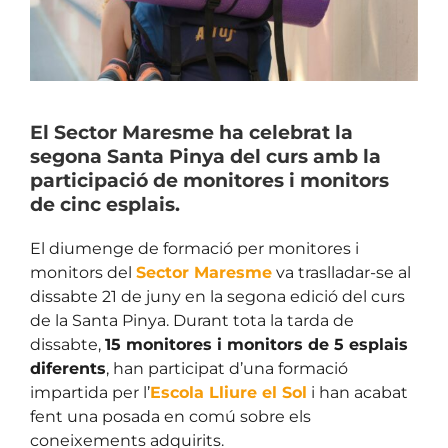
El Sector Maresme ha celebrat la
segona Santa Pinya del curs amb la
participació de monitores i monitors
de cinc esplais.
El diumenge de formació per monitores i
monitors del
Sector Maresme
va traslladar-se al
dissabte 21 de juny en la segona edició del curs
de la Santa Pinya. Durant tota la tarda de
dissabte,
15 monitores i monitors de 5 esplais
diferents
, han participat d’una formació
impartida per l’
Escola Lliure el Sol
i han acabat
fent una posada en comú sobre els
coneixements adquirits.