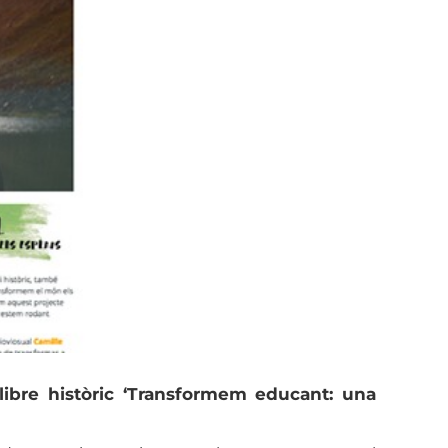
llibre històric ‘Transformem educant: una