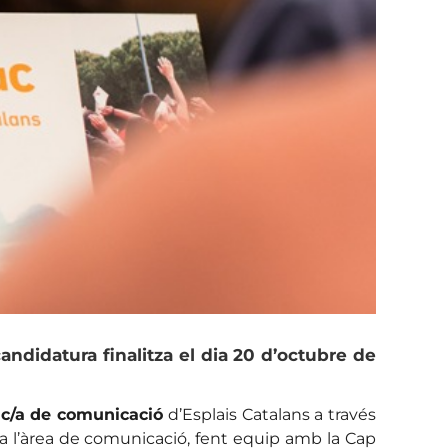
andidatura finalitza el dia
20 d’octubre de
ic/a de comunicació
d’Esplais Catalans a través
 l’àrea de comunicació, fent equip amb la Cap