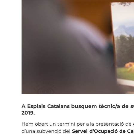
A Esplais Catalans busquem tècnic/a de su
2019.
Hem obert un termini per a la presentació de 
d’una subvenció del
Servei d’Ocupació de Ca