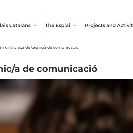
lais Catalans
The Esplai
Projects and Activit
m una plaça de tècnic/a de comunicació
nic/a de comunicació