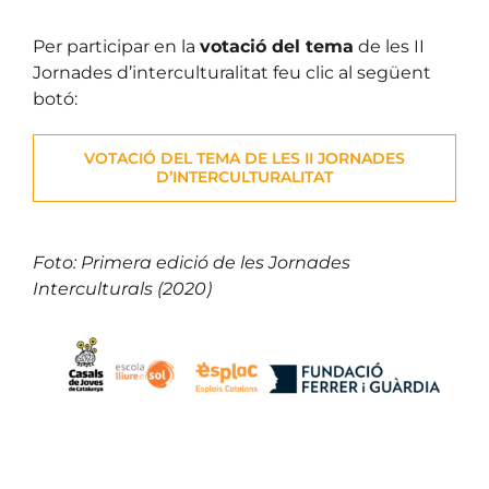
Per participar en la
votació del tema
de les II
Jornades d’interculturalitat feu clic al següent
botó:
VOTACIÓ DEL TEMA DE LES II JORNADES
D’INTERCULTURALITAT
Foto: Primera edició de les Jornades
Interculturals (2020)