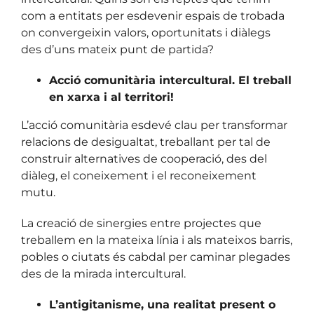
com a entitats per esdevenir espais de trobada
on convergeixin valors, oportunitats i diàlegs
des d’uns mateix punt de partida?
Acció comunitària intercultural. El treball
en xarxa i al territori!
L’acció comunitària esdevé clau per transformar
relacions de desigualtat, treballant per tal de
construir alternatives de cooperació, des del
diàleg, el coneixement i el reconeixement
mutu.
La creació de sinergies entre projectes que
treballem en la mateixa línia i als mateixos barris,
pobles o ciutats és cabdal per caminar plegades
des de la mirada intercultural.
L’antigitanisme, una realitat present o