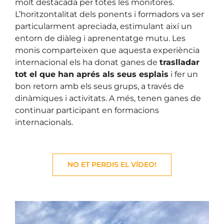
molt destacada per totes les monitores.
L’horitzontalitat dels ponents i formadors va ser
particularment apreciada, estimulant així un
entorn de diàleg i aprenentatge mutu. Les
monis comparteixen que aquesta experiència
internacional els ha donat ganes de
traslladar
tot el que han aprés als seus esplais
i fer un
bon retorn amb els seus grups, a través de
dinàmiques i activitats. A més, tenen ganes de
continuar participant en formacions
internacionals.
NO ET PERDIS EL VÍDEO!