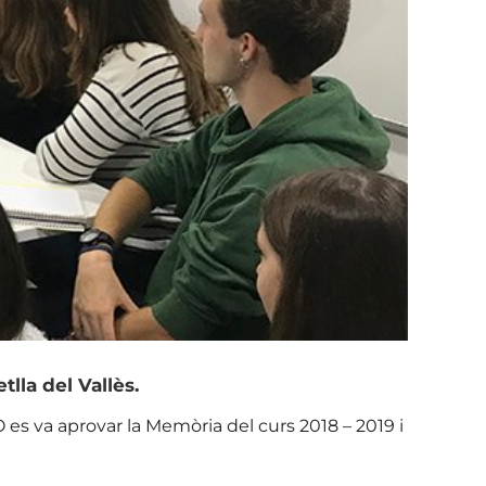
lla del Vallès.
O es va aprovar la Memòria del curs 2018 – 2019 i