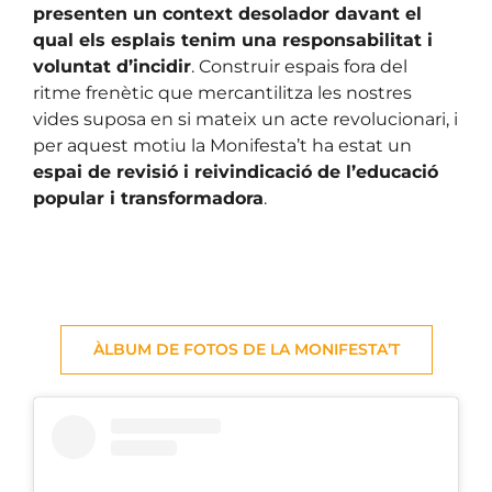
presenten un context desolador davant el
qual els esplais tenim una responsabilitat i
voluntat d’incidir
. Construir espais fora del
ritme frenètic que mercantilitza les nostres
vides suposa en si mateix un acte revolucionari, i
per aquest motiu la Monifesta’t ha estat un
espai de revisió i reivindicació de l’educació
popular i transformadora
.
ÀLBUM DE FOTOS DE LA MONIFESTA’T