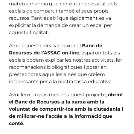
mateixa manera que creixia la necessitat dels
esplais de compartir també el seus propis
recursos. Tant és així que ràpidament es va
explicitar la demanda de crear un espai per
aquesta finalitat.
Amb aquesta idea va néixer el
Banc de
Recursos de l’
ASSAC on-line
, espai on tots els
esplais podem explicar les nostres activitats, fer
recomanacions bibliogràfiques i posar en
préstec totes aquelles eines que creiem
interessants per a la nostra tasca educativa.
Avui fem un pas més en aquest projecte,
obrint
el Banc de Recursos a la xarxa
amb la
voluntat de compartir-los amb la ciutadania i
de millorar-ne l’accés a la informació
que
conté
.