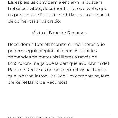
Els esplais us convidem a entrar-hi, a buscar i
trobar activitats, documents, llibres o webs que
us puguin ser d’utilitat i dir-hi la vostra a l’apartat
de comentaris i valoració.
Visita el Banc de Recursos
Recordem a tots els monitors i monitores que
podem seguir afegint-hi recursos i fent les
demandes de materials i llibres a través de
l’ASSAC on-line, ja que la part que avui obrim del
Banc de Recursos només permet visualitzar els
que ja estan introduïts. Seguim compartint, fem
crèixer el Banc de Recursos!