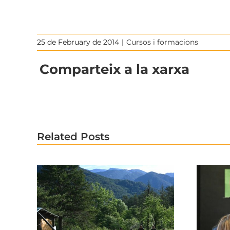
25 de February de 2014
|
Cursos i formacions
Comparteix a la xarxa
Related Posts