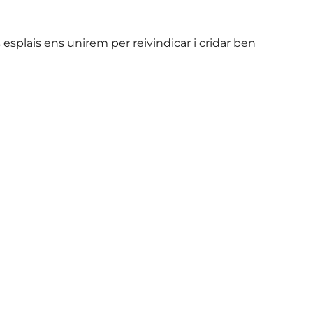
 esplais ens unirem per reivindicar i cridar ben