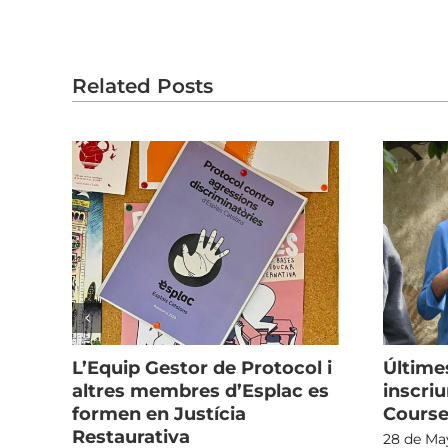
Related Posts
L’Equip Gestor de Protocol i
Últime
altres membres d’Esplac es
inscriu
formen en Justícia
Course
Restaurativa
28 de Ma