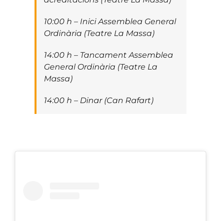
10:00 h – Inici Assemblea General
Ordinària (Teatre La Massa)
14:00 h – Tancament Assemblea
General Ordinària (Teatre La
Massa)
14:00 h – Dinar (Can Rafart)