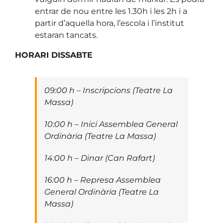
entrar de nou entre les 1.30h i les 2h i a
partir d’aquella hora, l’escola i l’institut
estaran tancats.
HORARI DISSABTE
09:00 h – Inscripcions (Teatre La
Massa)
10:00 h – Inici Assemblea General
Ordinària (Teatre La Massa)
14:00 h – Dinar (Can Rafart)
16:00 h – Represa Assemblea
General Ordinària (Teatre La
Massa)