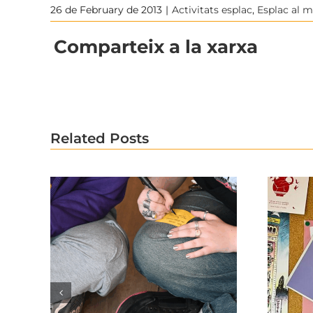
26 de February de 2013
|
Activitats esplac
,
Esplac al 
Comparteix a la xarxa
Related Posts