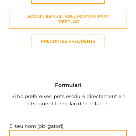
SOC UN ESPLAI I VULL FORMAR PART
D’ESPLAC
PREGUNTES FREQÜENTS
Formulari
Si ho prefereixes, pots escriure directament en
el següent formulari de contacte.
El teu nom (obligatori)