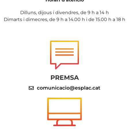
Dilluns, dijous i divendres, de 9 h a 14 h
Dimarts i dimecres, de 9 h a 14.00 h i de 15.00 h a 18 h
PREMSA
comunicacio@esplac.cat