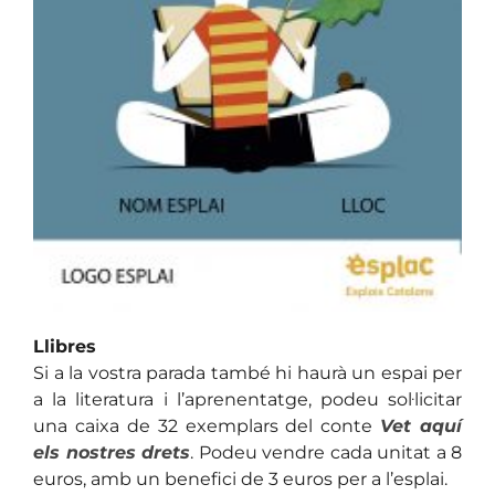
Llibres
Si a la vostra parada també hi haurà un espai per
a la literatura i l’aprenentatge, podeu sol·licitar
una caixa de 32 exemplars del conte
Vet aquí
els nostres drets
. Podeu vendre cada unitat a 8
euros, amb un benefici de 3 euros per a l’esplai.