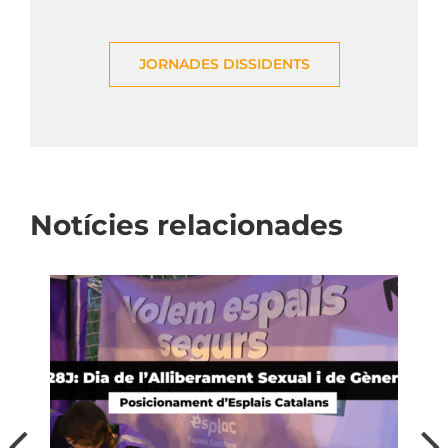
JORNADES DISSIDENTS
Notícies relacionades