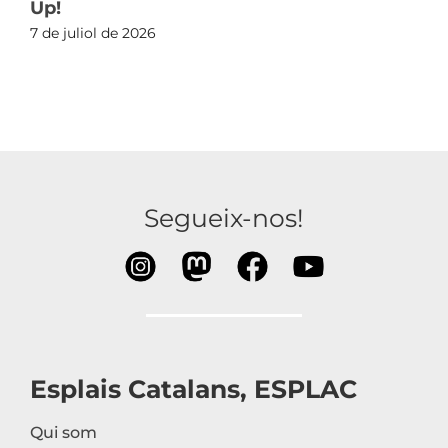
Up!
7 de juliol de 2026
Segueix-nos!
Esplais Catalans, ESPLAC
Qui som