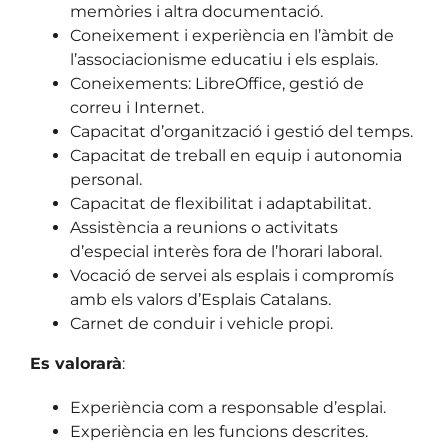
memòries i altra documentació.
Coneixement i experiència en l’àmbit de
l’associacionisme educatiu i els esplais.
Coneixements: LibreOffice, gestió de
correu i Internet.
Capacitat d’organització i gestió del temps.
Capacitat de treball en equip i autonomia
personal.
Capacitat de flexibilitat i adaptabilitat.
Assistència a reunions o activitats
d’especial interès fora de l’horari laboral.
Vocació de servei als esplais i compromís
amb els valors d’Esplais Catalans.
Carnet de conduir i vehicle propi.
Es valorarà
:
Experiència com a responsable d’esplai.
Experiència en les funcions descrites.