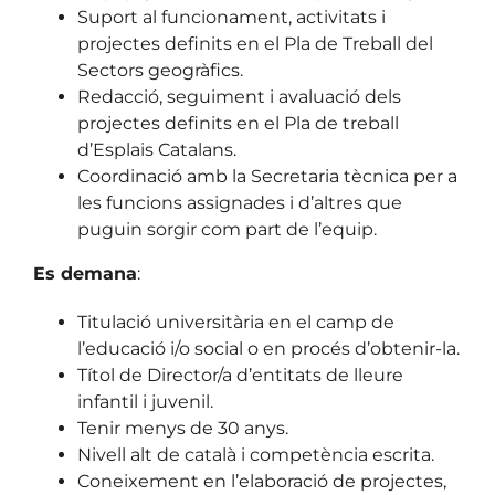
Suport al funcionament, activitats i
projectes definits en el Pla de Treball del
Sectors geogràfics.
Redacció, seguiment i avaluació dels
projectes definits en el Pla de treball
d’Esplais Catalans.
Coordinació amb la Secretaria tècnica per a
les funcions assignades i d’altres que
puguin sorgir com part de l’equip.
Es demana
:
Titulació universitària en el camp de
l’educació i/o social o en procés d’obtenir-la.
Títol de Director/a d’entitats de lleure
infantil i juvenil.
Tenir menys de 30 anys.
Nivell alt de català i competència escrita.
Coneixement en l’elaboració de projectes,