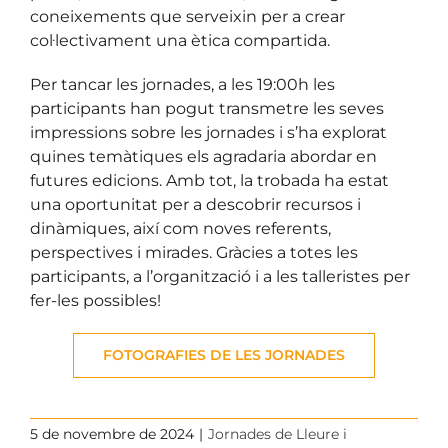
coneixements que serveixin per a crear
col·lectivament una ètica compartida.
Per tancar les jornades, a les 19:00h les
participants han pogut transmetre les seves
impressions sobre les jornades i s’ha explorat
quines temàtiques els agradaria abordar en
futures edicions. Amb tot, la trobada ha estat
una oportunitat per a descobrir recursos i
dinàmiques, així com noves referents,
perspectives i mirades. Gràcies a totes les
participants, a l’organització i a les talleristes per
fer-les possibles!
FOTOGRAFIES DE LES JORNADES
5 de novembre de 2024
|
Jornades de Lleure i