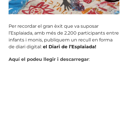
Per recordar el gran èxit que va suposar
l’Esplaiada, amb més de 2.200 participants entre
infants i monis, publiquem un recull en forma
de diari digital:
el Diari de l’Esplaiada!
Aquí el podeu llegir i descarregar
: