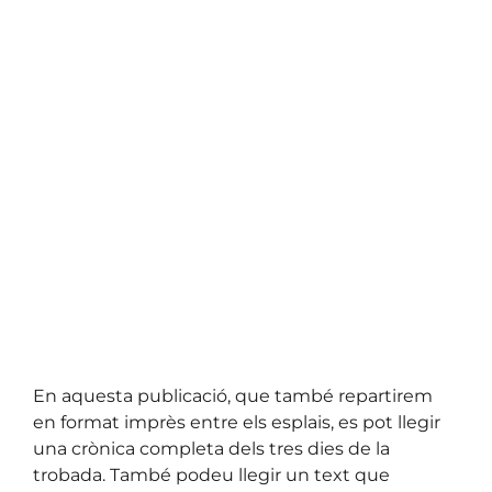
En aquesta publicació, que també repartirem
en format imprès entre els esplais, es pot llegir
una crònica completa dels tres dies de la
trobada. També podeu llegir un text que