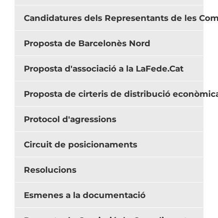
Candidatures dels Representants de les Comi
Proposta de Barcelonès Nord
Proposta d'associació a la LaFede.Cat
Proposta de cirteris de distribució econòmic
Protocol d'agressions
Circuit de posicionaments
Resolucions
Esmenes a la documentació