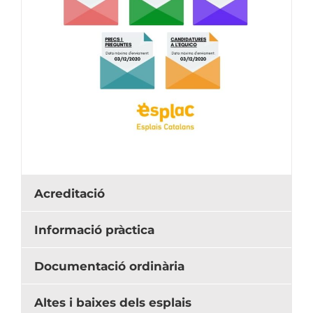
Acreditació
Informació pràctica
Documentació ordinària
Altes i baixes dels esplais