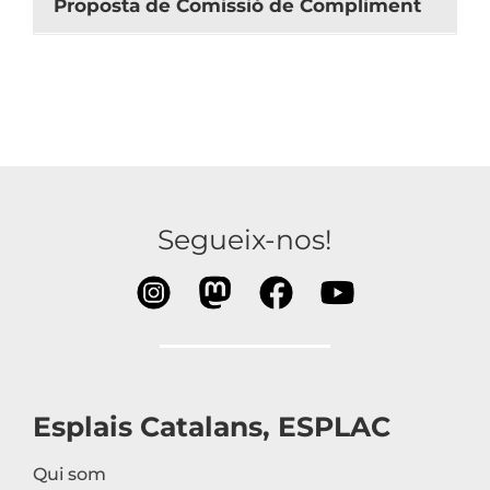
Proposta de Comissió de Compliment
Segueix-nos!
Esplais Catalans, ESPLAC
Qui som