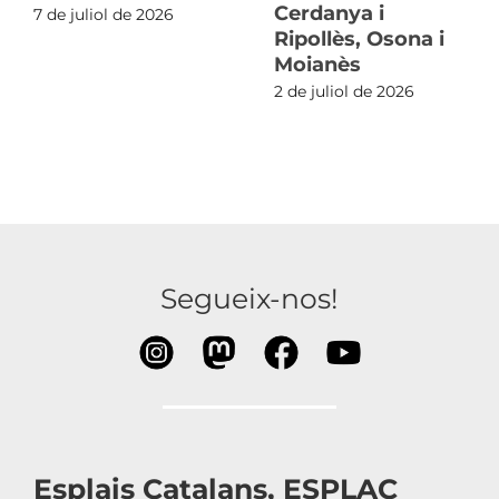
Cerdanya i
7 de juliol de 2026
Ripollès, Osona i
Moianès
2 de juliol de 2026
Segueix-nos!
Esplais Catalans, ESPLAC