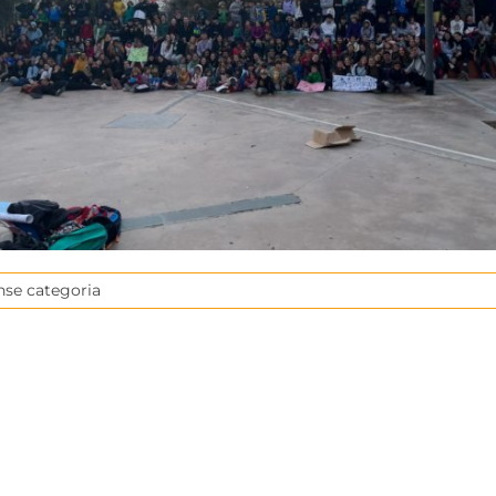
nse categoria