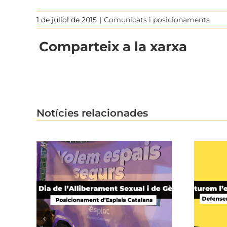
1 de juliol de 2015
|
Comunicats i posicionaments
Comparteix a la xarxa
Notícies relacionades