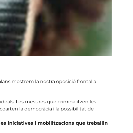
alans mostrem la nostra oposició frontal a
ideals. Les mesures que criminalitzen les
 coarten la democràcia i la possibilitat de
 iniciatives i mobilitzacions que treballin